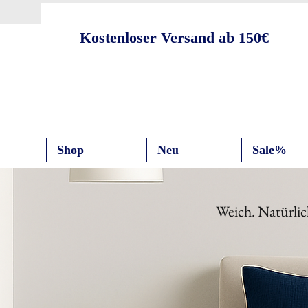
Kostenloser Versand ab 150€
Shop
Neu
Sale%
Weich. Natürlic