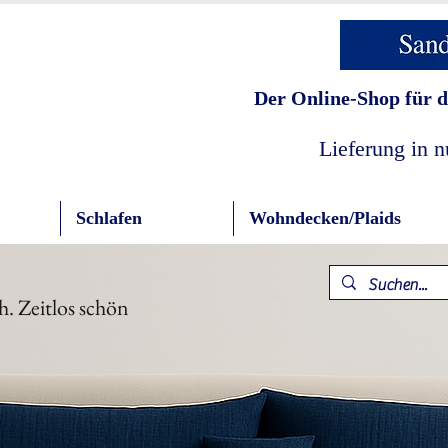
Der Online-Shop für d
Lieferung in 
Schlafen
Wohndecken/Plaids
h. Zeitlos schön