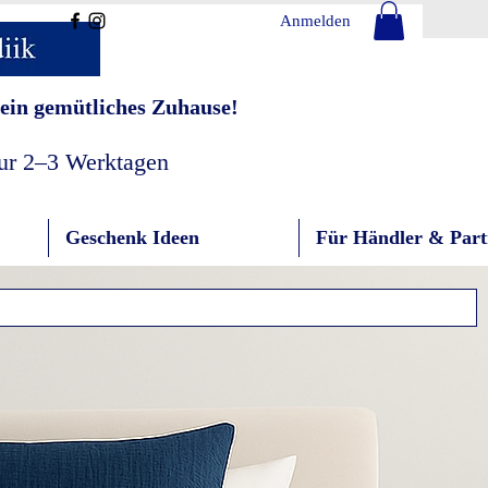
Anmelden
ein gemütliches Zuhause!
nur 2–3 Werktagen
Geschenk Ideen
Für Händler & Part