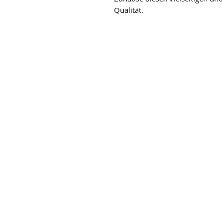
Qualität.