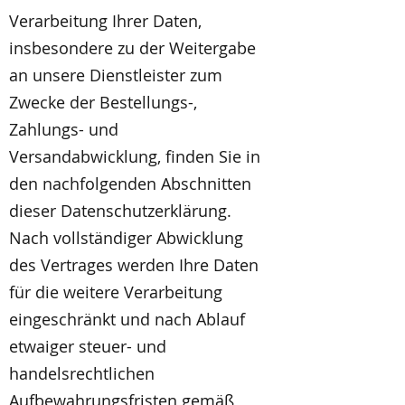
Verarbeitung Ihrer Daten,
insbesondere zu der Weitergabe
an unsere Dienstleister zum
Zwecke der Bestellungs-,
Zahlungs- und
Versandabwicklung, finden Sie in
den nachfolgenden Abschnitten
dieser Datenschutzerklärung.
Nach vollständiger Abwicklung
des Vertrages werden Ihre Daten
für die weitere Verarbeitung
eingeschränkt und nach Ablauf
etwaiger steuer- und
handelsrechtlichen
Aufbewahrungsfristen gemäß