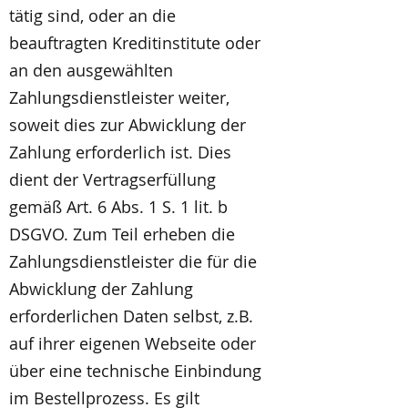
tätig sind, oder an die
beauftragten Kreditinstitute oder
an den ausgewählten
Zahlungsdienstleister weiter,
soweit dies zur Abwicklung der
Zahlung erforderlich ist. Dies
dient der Vertragserfüllung
gemäß Art. 6 Abs. 1 S. 1 lit. b
DSGVO. Zum Teil erheben die
Zahlungsdienstleister die für die
Abwicklung der Zahlung
erforderlichen Daten selbst, z.B.
auf ihrer eigenen Webseite oder
über eine technische Einbindung
im Bestellprozess. Es gilt