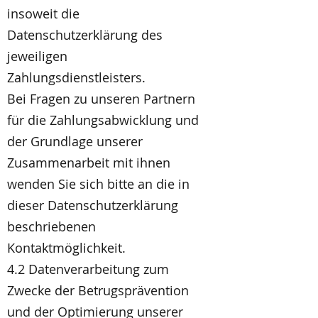
insoweit die
Datenschutzerklärung des
jeweiligen
Zahlungsdienstleisters.
Bei Fragen zu unseren Partnern
für die Zahlungsabwicklung und
der Grundlage unserer
Zusammenarbeit mit ihnen
wenden Sie sich bitte an die in
dieser Datenschutzerklärung
beschriebenen
Kontaktmöglichkeit.
4.2 Datenverarbeitung zum
Zwecke der Betrugsprävention
und der Optimierung unserer