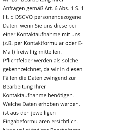
Anfragen gemäß Art. 6 Abs. 1 S. 1
lit. b DSGVO personenbezogene
Daten, wenn Sie uns diese bei
einer Kontaktaufnahme mit uns
(z.B. per Kontaktformular oder E-
Mail) freiwillig mitteilen.
Pflichtfelder werden als solche
gekennzeichnet, da wir in diesen
Fällen die Daten zwingend zur
Bearbeitung Ihrer
Kontaktaufnahme benötigen.
Welche Daten erhoben werden,
ist aus den jeweiligen
Eingabeformularen ersichtlich.