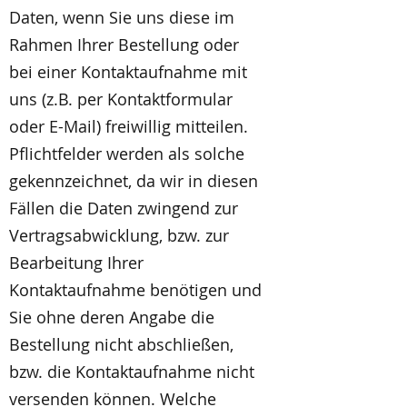
Daten, wenn Sie uns diese im
Rahmen Ihrer Bestellung oder
bei einer Kontaktaufnahme mit
uns (z.B. per Kontaktformular
oder E-Mail) freiwillig mitteilen.
Pflichtfelder werden als solche
gekennzeichnet, da wir in diesen
Fällen die Daten zwingend zur
Vertragsabwicklung, bzw. zur
Bearbeitung Ihrer
Kontaktaufnahme benötigen und
Sie ohne deren Angabe die
Bestellung nicht abschließen,
bzw. die Kontaktaufnahme nicht
versenden können. Welche