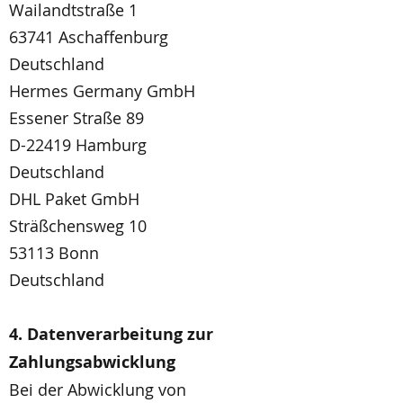
Wailandtstraße 1
63741 Aschaffenburg
Deutschland
Hermes Germany GmbH
Essener Straße 89
D-22419 Hamburg
Deutschland
DHL Paket GmbH
Sträßchensweg 10
53113 Bonn
Deutschland
4. Datenverarbeitung zur
Zahlungsabwicklung
Bei der Abwicklung von