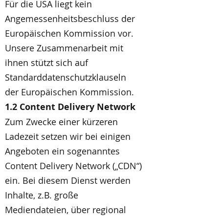
Für die USA liegt kein
Angemessenheitsbeschluss der
Europäischen Kommission vor.
Unsere Zusammenarbeit mit
ihnen stützt sich auf
Standarddatenschutzklauseln
der Europäischen Kommission.
1.2 Content Delivery Network
Zum Zwecke einer kürzeren
Ladezeit setzen wir bei einigen
Angeboten ein sogenanntes
Content Delivery Network („CDN“)
ein. Bei diesem Dienst werden
Inhalte, z.B. große
Mediendateien, über regional