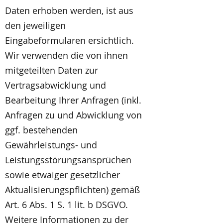
Daten erhoben werden, ist aus
den jeweiligen
Eingabeformularen ersichtlich.
Wir verwenden die von ihnen
mitgeteilten Daten zur
Vertragsabwicklung und
Bearbeitung Ihrer Anfragen (inkl.
Anfragen zu und Abwicklung von
ggf. bestehenden
Gewährleistungs- und
Leistungsstörungsansprüchen
sowie etwaiger gesetzlicher
Aktualisierungspflichten) gemäß
Art. 6 Abs. 1 S. 1 lit. b DSGVO.
Weitere Informationen zu der