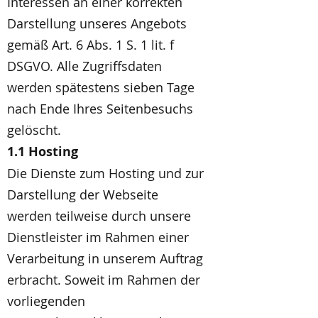
Interessen an einer korrekten
Darstellung unseres Angebots
gemäß Art. 6 Abs. 1 S. 1 lit. f
DSGVO. Alle Zugriffsdaten
werden spätestens sieben Tage
nach Ende Ihres Seitenbesuchs
gelöscht.
1.1 Hosting
Die Dienste zum Hosting und zur
Darstellung der Webseite
werden teilweise durch unsere
Dienstleister im Rahmen einer
Verarbeitung in unserem Auftrag
erbracht. Soweit im Rahmen der
vorliegenden