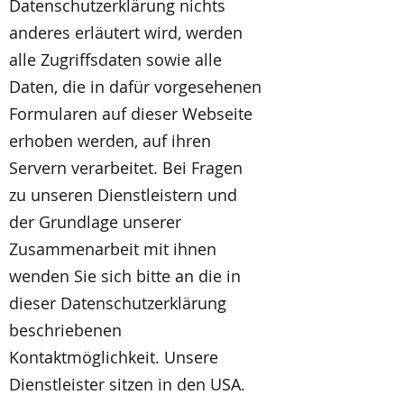
Datenschutzerklärung nichts
anderes erläutert wird, werden
alle Zugriffsdaten sowie alle
Daten, die in dafür vorgesehenen
Formularen auf dieser Webseite
erhoben werden, auf ihren
Servern verarbeitet. Bei Fragen
zu unseren Dienstleistern und
der Grundlage unserer
Zusammenarbeit mit ihnen
wenden Sie sich bitte an die in
dieser Datenschutzerklärung
beschriebenen
Kontaktmöglichkeit. Unsere
Dienstleister sitzen in den USA.