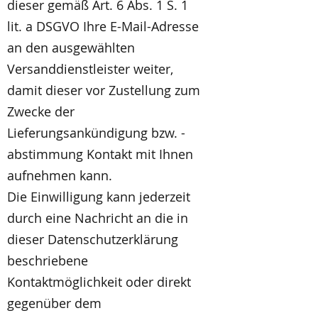
dieser gemäß Art. 6 Abs. 1 S. 1
lit. a DSGVO Ihre E-Mail-Adresse
an den ausgewählten
Versanddienstleister weiter,
damit dieser vor Zustellung zum
Zwecke der
Lieferungsankündigung bzw. -
abstimmung Kontakt mit Ihnen
aufnehmen kann.
Die Einwilligung kann jederzeit
durch eine Nachricht an die in
dieser Datenschutzerklärung
beschriebene
Kontaktmöglichkeit oder direkt
gegenüber dem