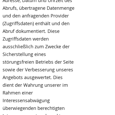
Adresse, Datum und Uhrzeit des
Abrufs, übertragene Datenmenge
und den anfragenden Provider
(Zugriffsdaten) enthält und den
Abruf dokumentiert. Diese
Zugriffsdaten werden
ausschließlich zum Zwecke der
Sicherstellung eines
störungsfreien Betriebs der Seite
sowie der Verbesserung unseres
Angebots ausgewertet. Dies
dient der Wahrung unserer im
Rahmen einer
Interessensabwägung
überwiegenden berechtigten