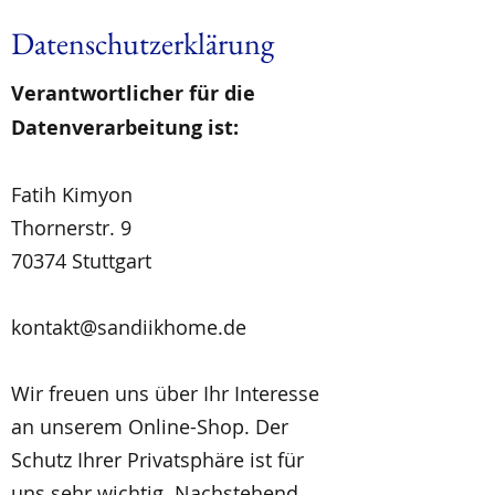
Datenschutzerklärung
Verantwortlicher für die
Datenverarbeitung ist:
Fatih Kimyon
Thornerstr. 9
70374 Stuttgart
kontakt@sandiikhome.de
Wir freuen uns über Ihr Interesse
an unserem Online-Shop. Der
Schutz Ihrer Privatsphäre ist für
uns sehr wichtig. Nachstehend