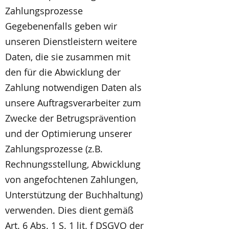
Zahlungsprozesse
Gegebenenfalls geben wir
unseren Dienstleistern weitere
Daten, die sie zusammen mit
den für die Abwicklung der
Zahlung notwendigen Daten als
unsere Auftragsverarbeiter zum
Zwecke der Betrugsprävention
und der Optimierung unserer
Zahlungsprozesse (z.B.
Rechnungsstellung, Abwicklung
von angefochtenen Zahlungen,
Unterstützung der Buchhaltung)
verwenden. Dies dient gemäß
Art. 6 Abs. 1 S. 1 lit. f DSGVO der