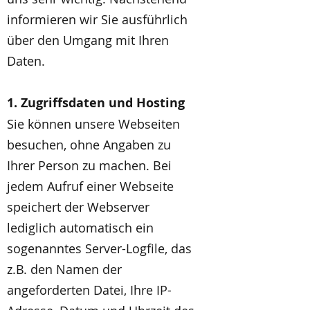
informieren wir Sie ausführlich
über den Umgang mit Ihren
Daten.
1. Zugriffsdaten und Hosting
Sie können unsere Webseiten
besuchen, ohne Angaben zu
Ihrer Person zu machen. Bei
jedem Aufruf einer Webseite
speichert der Webserver
lediglich automatisch ein
sogenanntes Server-Logfile, das
z.B. den Namen der
angeforderten Datei, Ihre IP-