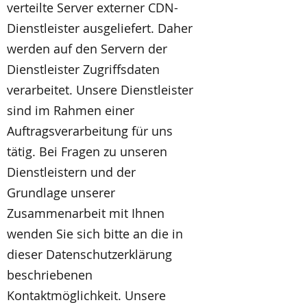
verteilte Server externer CDN-
Dienstleister ausgeliefert. Daher
werden auf den Servern der
Dienstleister Zugriffsdaten
verarbeitet. Unsere Dienstleister
sind im Rahmen einer
Auftragsverarbeitung für uns
tätig. Bei Fragen zu unseren
Dienstleistern und der
Grundlage unserer
Zusammenarbeit mit Ihnen
wenden Sie sich bitte an die in
dieser Datenschutzerklärung
beschriebenen
Kontaktmöglichkeit. Unsere