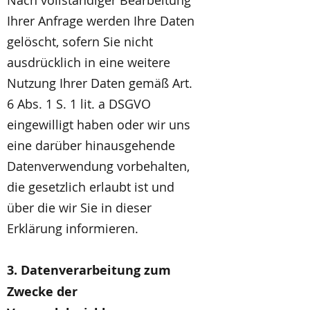
Nach vollständiger Bearbeitung
Ihrer Anfrage werden Ihre Daten
gelöscht, sofern Sie nicht
ausdrücklich in eine weitere
Nutzung Ihrer Daten gemäß Art.
6 Abs. 1 S. 1 lit. a DSGVO
eingewilligt haben oder wir uns
eine darüber hinausgehende
Datenverwendung vorbehalten,
die gesetzlich erlaubt ist und
über die wir Sie in dieser
Erklärung informieren.
3. Datenverarbeitung zum
Zwecke der