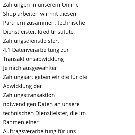
Zahlungen in unserem Online-
Shop arbeiten wir mit diesen
Partnern zusammen: technische
Dienstleister, Kreditinstitute,
Zahlungsdienstleister.
4.1 Datenverarbeitung zur
Transaktionsabwicklung
Je nach ausgewählter
Zahlungsart geben wir die für die
Abwicklung der
Zahlungstransaktion
notwendigen Daten an unsere
technischen Dienstleister, die im
Rahmen einer
Auftragsverarbeitung für uns