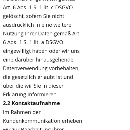
Art. 6 Abs. 1 S. 1 lit. c DSGVO
gelöscht, sofern Sie nicht
ausdrücklich in eine weitere
Nutzung Ihrer Daten gemäß Art.
6 Abs. 1 S. 1 lit. a DSGVO
eingewilligt haben oder wir uns
eine darüber hinausgehende
Datenverwendung vorbehalten,
die gesetzlich erlaubt ist und
über die wir Sie in dieser
Erklärung informieren.
2.2 Kontaktaufnahme
Im Rahmen der
Kundenkommunikation erheben
wir zur Bearbeitung Ihrer