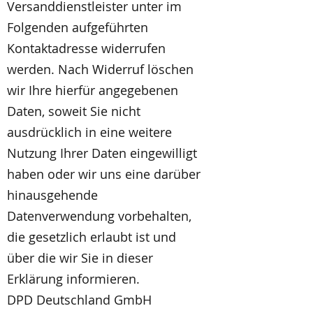
Versanddienstleister unter im
Folgenden aufgeführten
Kontaktadresse widerrufen
werden. Nach Widerruf löschen
wir Ihre hierfür angegebenen
Daten, soweit Sie nicht
ausdrücklich in eine weitere
Nutzung Ihrer Daten eingewilligt
haben oder wir uns eine darüber
hinausgehende
Datenverwendung vorbehalten,
die gesetzlich erlaubt ist und
über die wir Sie in dieser
Erklärung informieren.
DPD Deutschland GmbH