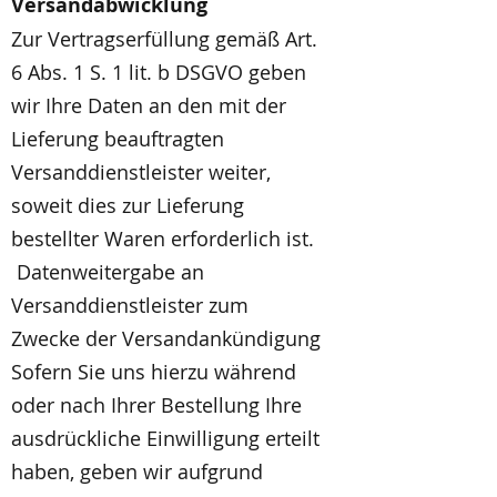
Versandabwicklung
Zur Vertragserfüllung gemäß Art.
6 Abs. 1 S. 1 lit. b DSGVO geben
wir Ihre Daten an den mit der
Lieferung beauftragten
Versanddienstleister weiter,
soweit dies zur Lieferung
bestellter Waren erforderlich ist.
Datenweitergabe an
Versanddienstleister zum
Zwecke der Versandankündigung
Sofern Sie uns hierzu während
oder nach Ihrer Bestellung Ihre
ausdrückliche Einwilligung erteilt
haben, geben wir aufgrund