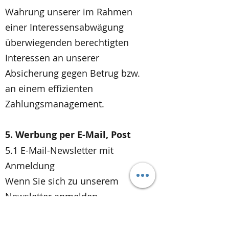
Wahrung unserer im Rahmen
einer Interessensabwägung
überwiegenden berechtigten
Interessen an unserer
Absicherung gegen Betrug bzw.
an einem effizienten
Zahlungsmanagement.
5. Werbung per E-Mail, Post
5.1 E-Mail-Newsletter mit
Anmeldung
Wenn Sie sich zu unserem
Newsletter anmelden,
verwenden wir die hierfür
erforderlichen oder gesondert