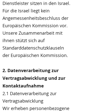
Dienstleister sitzen in den Israel.
Für die Israel liegt kein
Angemessenheitsbeschluss der
Europäischen Kommission vor.
Unsere Zusammenarbeit mit
ihnen stützt sich auf
Standarddatenschutzklauseln
der Europäischen Kommission.
2. Datenverarbeitung zur
Vertragsabwicklung und zur
Kontaktaufnahme
2.1 Datenverarbeitung zur
Vertragsabwicklung
Wir erheben personenbezogene