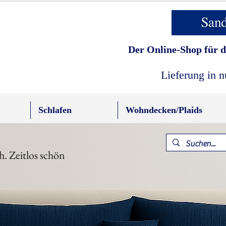
Der Online-Shop für d
Lieferung in 
Schlafen
Wohndecken/Plaids
h. Zeitlos schön