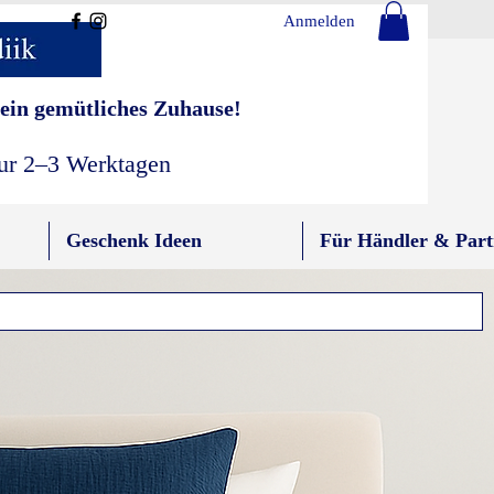
Anmelden
ein gemütliches Zuhause!
nur 2–3 Werktagen
Geschenk Ideen
Für Händler & Part