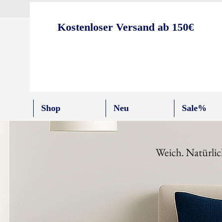
Kostenloser Versand ab 150€
Shop
Neu
Sale%
Weich. Natürlic