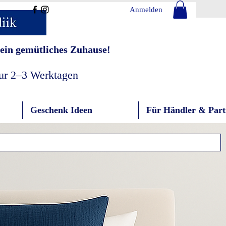
Anmelden
ein gemütliches Zuhause!
nur 2–3 Werktagen
Geschenk Ideen
Für Händler & Part