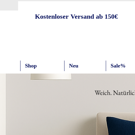
Kostenloser Versand ab 150€
Shop
Neu
Sale%
Weich. Natürlic