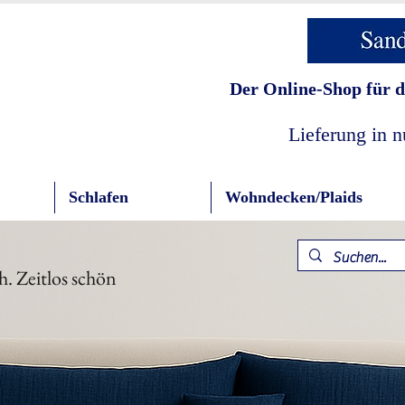
Der Online-Shop für d
Lieferung in 
Schlafen
Wohndecken/Plaids
h. Zeitlos schön