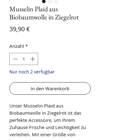
Musselin Plaid aus
Biobaumwolle in Ziegelrot
Preis
39,90 €
Anzahl
*
Nur noch 2 verfügbar
In den Warenkorb
Unser Musselin Plaid aus
Biobaumwolle in Ziegelrot ist das
perfekte Accessoire, um Ihrem
Zuhause Frische und Leichtigkeit zu
verleihen. Mit einer Größe von