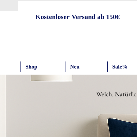
Kostenloser Versand ab 150€
Shop
Neu
Sale%
Weich. Natürlic