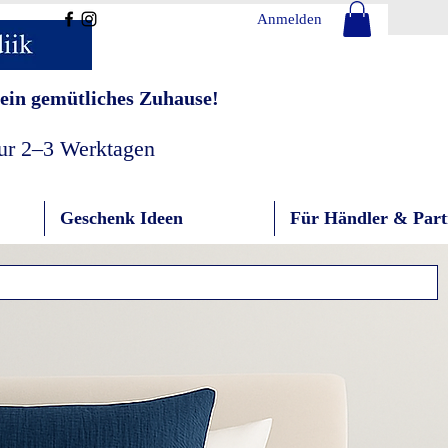
Anmelden
ein gemütliches Zuhause!
nur 2–3 Werktagen
Geschenk Ideen
Für Händler & Part