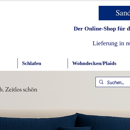
Der Online-Shop für d
Lieferung in 
Schlafen
Wohndecken/Plaids
h. Zeitlos schön