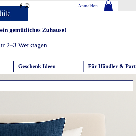
Anmelden
ein gemütliches Zuhause!
nur 2–3 Werktagen
Geschenk Ideen
Für Händler & Part