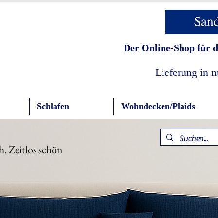
Der Online-Shop für d
Lieferung in 
Schlafen
Wohndecken/Plaids
h. Zeitlos schön