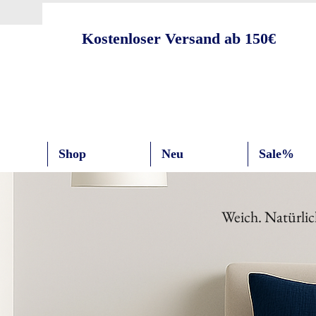
Kostenloser Versand ab 150€
Shop
Neu
Sale%
Weich. Natürlic