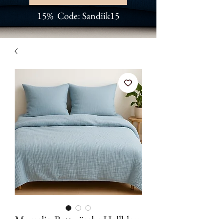
15% Code: Sandiik15