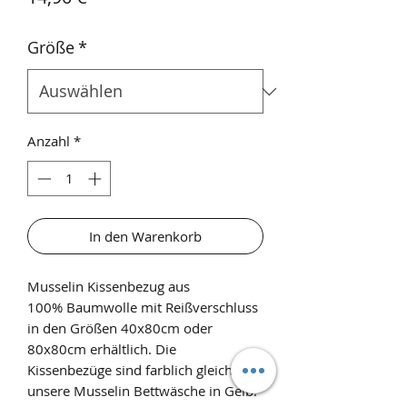
Größe
*
Anzahl
*
In den Warenkorb
Musselin Kissenbezug aus
100% Baumwolle mit Reißverschluss
in den Größen 40x80cm oder
80x80cm erhältlich. Die
Kissenbezüge sind farblich gleich wie
unsere Musselin Bettwäsche in Gelb.