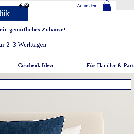
Anmelden
ein gemütliches Zuhause!
nur 2–3 Werktagen
Geschenk Ideen
Für Händler & Part