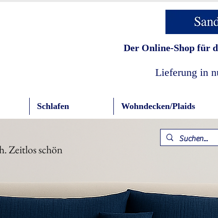
Der Online-Shop für d
Lieferung in 
Schlafen
Wohndecken/Plaids
h. Zeitlos schön