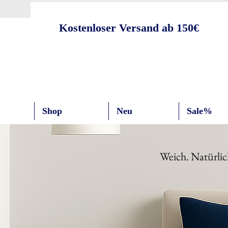
Kostenloser Versand ab 150€
Shop
Neu
Sale%
Weich. Natürlic