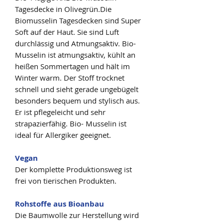
Tagesdecke in Olivegrün.Die
Biomusselin Tagesdecken sind Super
Soft auf der Haut. Sie sind Luft
durchlässig und Atmungsaktiv. Bio-
Musselin ist atmungsaktiv, kühlt an
heißen Sommertagen und hält im
Winter warm. Der Stoff trocknet
schnell und sieht gerade ungebügelt
besonders bequem und stylisch aus.
Er ist pflegeleicht und sehr
strapazierfähig. Bio- Musselin ist
ideal für Allergiker geeignet.
Vegan
Der komplette Produktionsweg ist
frei von tierischen Produkten.
Rohstoffe aus Bioanbau
Die Baumwolle zur Herstellung wird