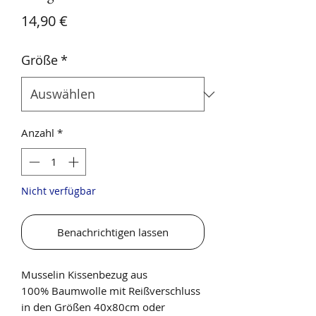
Preis
14,90 €
Größe
*
Anzahl
*
Nicht verfügbar
Benachrichtigen lassen
Musselin Kissenbezug aus
100% Baumwolle mit Reißverschluss
in den Größen 40x80cm oder